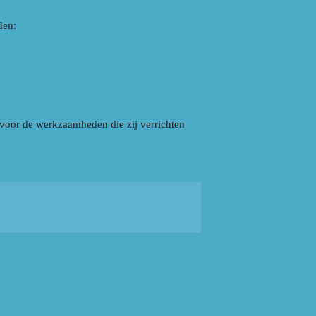
den:
 voor de werkzaamheden die zij verrichten