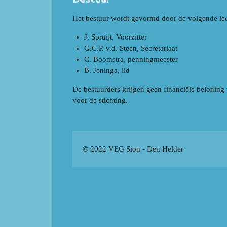
Het bestuur wordt gevormd door de volgende le
J. Spruijt, Voorzitter
G.C.P. v.d. Steen, Secretariaat
C. Boomstra, penningmeester
B. Jeninga, lid
De bestuurders krijgen geen financiële beloning
voor de stichting.
© 2022 VEG Sion - Den Helder